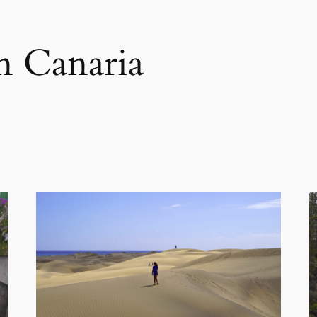
n Canaria