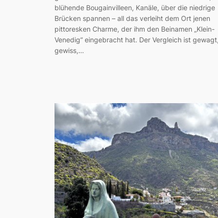
blühende Bougainvilleen, Kanäle, über die niedrige
Brücken spannen – all das verleiht dem Ort jenen
pittoresken Charme, der ihm den Beinamen „Klein-
Venedig“ eingebracht hat. Der Vergleich ist gewagt
gewiss,…