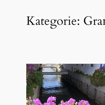
Kategorie:
Gra