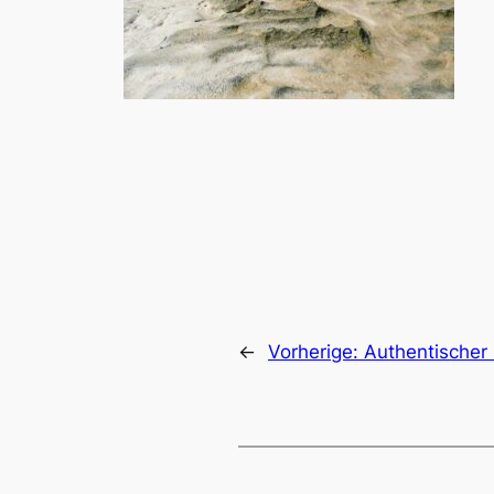
←
Vorherige:
Authentischer 