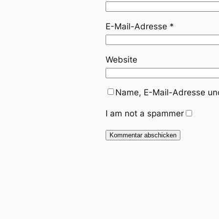
E-Mail-Adresse
*
Website
Name, E-Mail-Adresse und
I am not a spammer