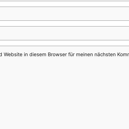
 Website in diesem Browser für meinen nächsten Komm