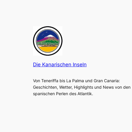
Die Kanarischen Inseln
Von Teneriffa bis La Palma und Gran Canaria:
Geschichten, Wetter, Highlights und News von den
spanischen Perlen des Atlantik.