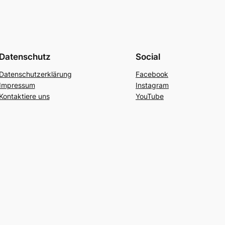
Datenschutz
Social
Datenschutzerklärung
Facebook
Impressum
Instagram
Kontaktiere uns
YouTube