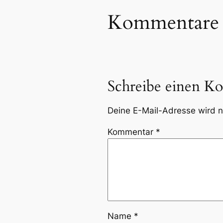
Kommentare
Schreibe einen K
Deine E-Mail-Adresse wird ni
Kommentar
*
Name
*