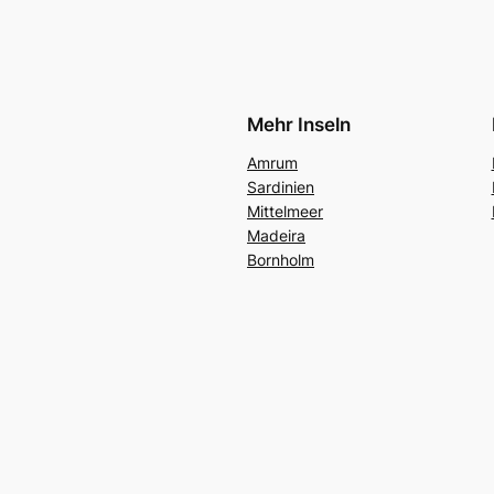
Mehr Inseln
Amrum
Sardinien
Mittelmeer
Madeira
Bornholm