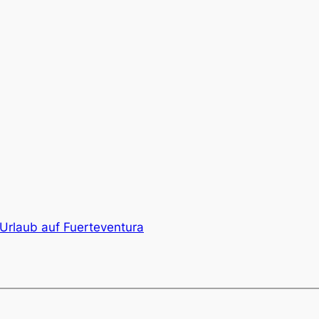
Urlaub auf Fuerteventura