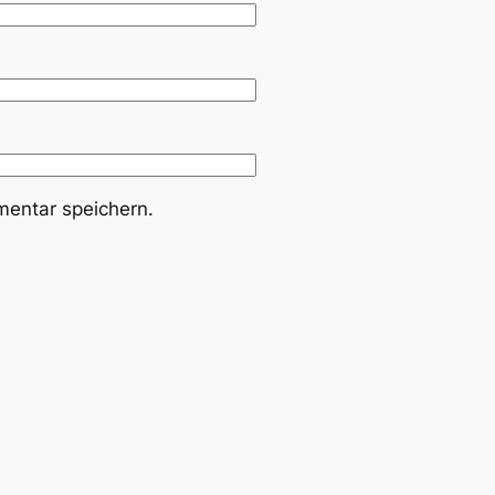
entar speichern.